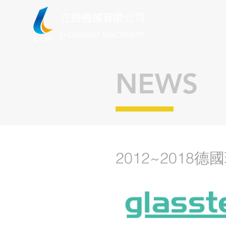
NEWS
2012~2018德