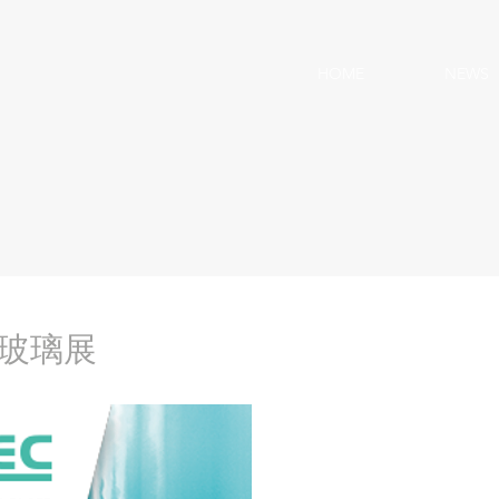
HOME
NEWS
國玻璃展